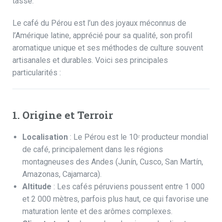
tasse.
Le café du Pérou est l’un des joyaux méconnus de
l’Amérique latine, apprécié pour sa qualité, son profil
aromatique unique et ses méthodes de culture souvent
artisanales et durables. Voici ses principales
particularités :
1. Origine et Terroir
Localisation
: Le Pérou est le
10ᵉ producteur mondial
de café
, principalement dans les régions
montagneuses des Andes (Junín, Cusco, San Martín,
Amazonas, Cajamarca).
Altitude
: Les cafés péruviens poussent entre 1 000
et 2 000 mètres, parfois plus haut, ce qui favorise une
maturation lente et des arômes complexes.