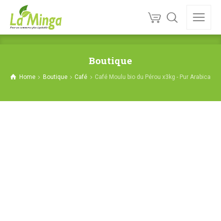
Boutique
Home
Boutique
Café
Café Moulu bio du Pérou x3kg - Pur Arabica