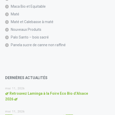
Maca Bio et Equitable
Maté
Maté et Calebasse à maté
Nouveaux Produits
Palo Santo – bois sacré
Panela sucre de canne non raffiné
DERNIÈRES ACTUALITÉS
mai 11, 2026
🌿 Retrouvez Laminga à la Foire Eco Bio d’Alsace
2026 🌿
mai 11, 2026