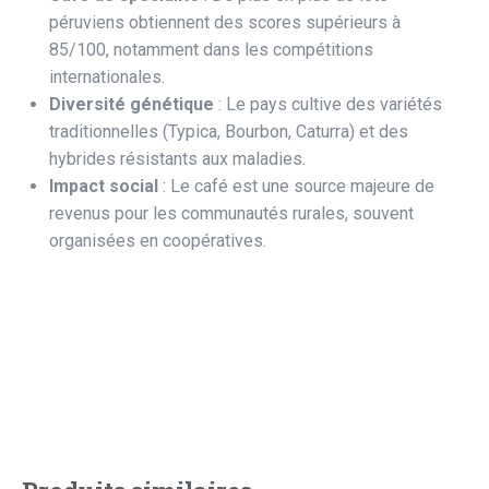
péruviens obtiennent des
scores supérieurs à
85/100
, notamment dans les compétitions
internationales.
Diversité génétique
: Le pays cultive des
variétés
traditionnelles (Typica, Bourbon, Caturra)
et des
hybrides résistants aux maladies.
Impact social
: Le café est une source majeure de
revenus pour les communautés rurales, souvent
organisées en coopératives.