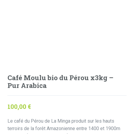
Café Moulu bio du Pérou x3kg –
Pur Arabica
100,00
€
Le café du Pérou de La Minga produit sur les hauts
terroirs de la forêt Amazonienne entre 1400 et 1900m