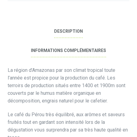
DESCRIPTION
INFORMATIONS COMPLÉMENTAIRES
La région d’Amazonas par son climat tropical toute
l’année est propice pour la production du café. Les
terroirs de production situés entre 1400 et 1900m sont
couverts par le humus matière organique en
décomposition, engrais naturel pour le cafetier.
Le café du Pérou très équilibré, aux arômes et saveurs
fruités tout en gardant son intensité lors de la
dégustation vous surprendra par sa très haute qualité en