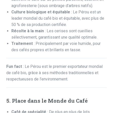
agroforesterie (sous ombrage d’arbres natifs)
.
Culture biologique et équitable
: Le Pérou est un
leader mondial du café bio et équitable, avec plus de
50 % de sa production certifiée.
Récolte à la main
: Les cerises sont cueillies
sélectivement, garantissant une qualité optimale.
Traitement
: Principalement par voie humide, pour
des cafés propres et brillants en tasse.
Fun fact
: Le Pérou est le
premier exportateur mondial
de café bio
, grâce à ses méthodes traditionnelles et
respectueuses de l’environnement.
5. Place dans le Monde du Café
Café de spécialité
: De plus en plus de lots