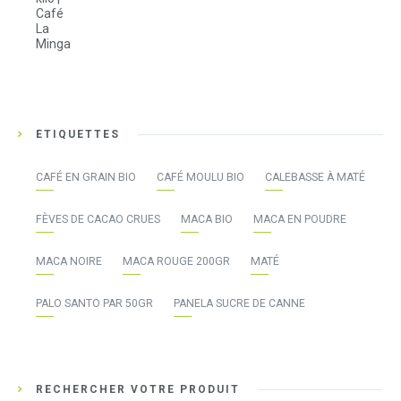
ÉTIQUETTES
CAFÉ EN GRAIN BIO
CAFÉ MOULU BIO
CALEBASSE À MATÉ
FÈVES DE CACAO CRUES
MACA BIO
MACA EN POUDRE
MACA NOIRE
MACA ROUGE 200GR
MATÉ
PALO SANTO PAR 50GR
PANELA SUCRE DE CANNE
RECHERCHER VOTRE PRODUIT